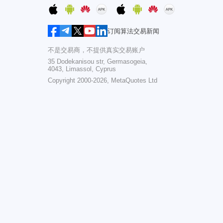
订阅算法交易新闻
不是交易商，不提供真实交易账户
35 Dodekanisou str, Germasogeia,
4043, Limassol, Cyprus
Copyright 2000-2026,
MetaQuotes Ltd