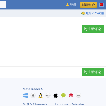
登录
创建账户
开始VPS试用
新评论
新评论
MetaTrader 5
MQL5 Channels
Economic Calendar