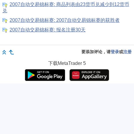
2007自动交易锦标赛: 商品列表由23货币兑减少到12货币
兑
2007自动交易锦标赛: 2007自动交易锦标赛的获胜者
2007自动交易锦标赛: 报名注册30天
要添加评论，请
登录
或
注册
下载
MetaTrader 5