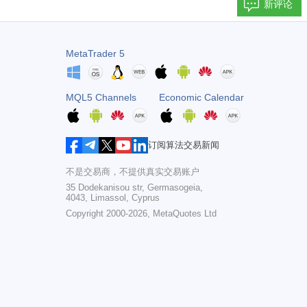
新评论
MetaTrader 5
MQL5 Channels
Economic Calendar
订阅算法交易新闻
不是交易商，不提供真实交易账户
35 Dodekanisou str, Germasogeia,
4043, Limassol, Cyprus
Copyright 2000-2026,
MetaQuotes Ltd