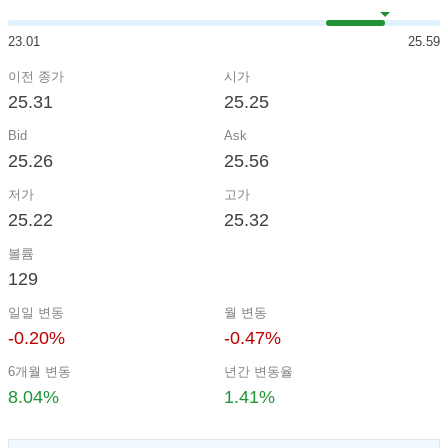
23.01
25.59
이전 종가
시가
25.31
25.25
Bid
Ask
25.26
25.56
저가
고가
25.22
25.32
볼륨
129
일일 변동
월 변동
-0.20%
-0.47%
6개월 변동
년간 변동율
8.04%
1.41%