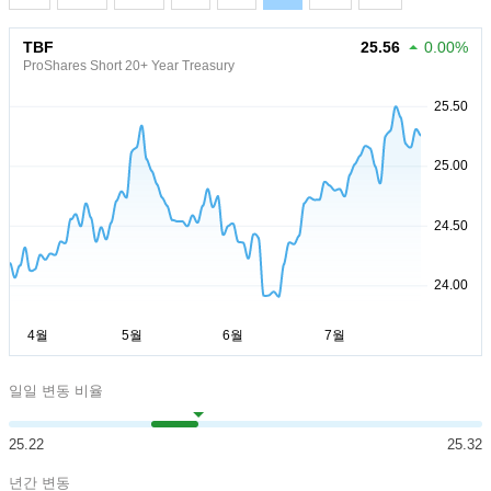
TBF
25.56
0.00%
ProShares Short 20+ Year Treasury
일일 변동 비율
25.22
25.32
년간 변동