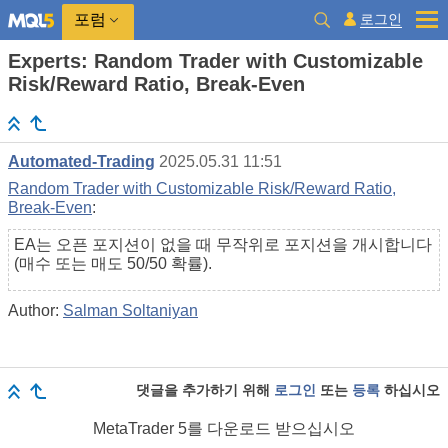
로그인
포럼
Experts: Random Trader with Customizable
Risk/Reward Ratio, Break-Even
Automated-Trading
2025.05.31 11:51
Random Trader with Customizable Risk/Reward Ratio,
Break-Even
:
EA는 오픈 포지션이 없을 때 무작위로 포지션을 개시합니다
(매수 또는 매도 50/50 확률).
Author:
Salman Soltaniyan
댓글을 추가하기 위해
로그인
또는
등록
하십시오
MetaTrader 5
를 다운로드 받으십시오