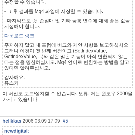
수정할 수 있습니다.
- 그 후 결과를 Mq4 파일에 저장할 수 있습니다.
- 마지막으로 랏, 손절매 및 기타 공통 변수에 대해 좋은 값을
지정해야 합니다.
다운로드 링크
주저하지 말고 내 포럼에 버그와 제안 사항을 보고하십시오.
그러나 이것이 첫 번째 버전이고 (SetIndexValue,
GetIndexValue, ...)와 같은 많은 기능이 아직 변환되지 않는
다는 점을 명심하십시오. Mq4 언어로 변환하는 방법을 알고
있다면 알려주십시오.
감사해요.
유스키
이 버전도 로드/설치할 수 없습니다. 오류. 저는 윈도우 2000을
가지고 있습니다.
hellkkas
2006.03.09 17:09
#5
newdigital: