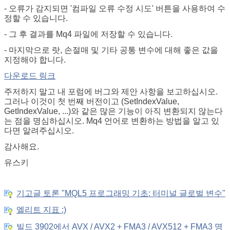
- 오류가 감지되면 '컴파일 오류 수정 시도' 버튼을 사용하여 수
정할 수 있습니다.
- 그 후 결과를 Mq4 파일에 저장할 수 있습니다.
- 마지막으로 랏, 손절매 및 기타 공통 변수에 대해 좋은 값을
지정해야 합니다.
다운로드 링크
주저하지 말고 내 포럼에 버그와 제안 사항을 보고하십시오.
그러나 이것이 첫 번째 버전이고 (SetIndexValue,
GetIndexValue, ...)와 같은 많은 기능이 아직 변환되지 않는다
는 점을 명심하십시오. Mq4 언어로 변환하는 방법을 알고 있
다면 알려주십시오.
감사해요.
유스키
기고글 토론 "MQL5 프로그래밍 기초: 터미널 글로벌 변수"
엘리트 지표 :)
빌드 3902에서 AVX / AVX2 + FMA3 / AVX512 + FMA3 명