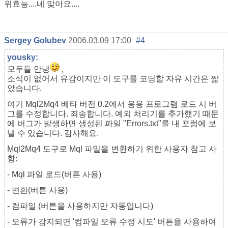
위효능....네 맞아요....
Sergey Golubev
2006.03.09 17:00
#4
yousky:
모두들 안녕
,
소식이 없어서 유감이지만 이 도구를 코딩할 자유 시간은 짧
았습니다.
여기 Mql2Mq4 베타 버전 0.2에서 응용 프로그램 로드 시 버
그를 수정합니다. 죄송합니다. 예외 처리기를 추가했기 때문
에 버그가 발생하면 생성된 파일 "Errors.txt"를 내 포럼에 보
낼 수 있습니다. 감사해요.
Mql2Mq4 도구로 Mql 파일을 변환하기 위한 사용자 참고 사
항:
- Mql 파일 로드(버튼 사용)
- 변환(버튼 사용)
- 컴파일 (버튼을 사용하지만 자동입니다)
- 오류가 감지되면 '컴파일 오류 수정 시도' 버튼을 사용하여