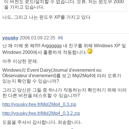
이 버전도 로드/설치할 수 없습니다. 오류. 저는 윈도우 2000
을 가지고 있습니다.
나도, 그리고 나는 윈도우 XP를 가지고 있다
yousky
2006.03.09 22:35
#6
난 왜 이해 못 해!!!!! Argggggg 내 친구를 위해 Windows XP 및
Windows 2000에서 훌륭하게 작동합니다.
아주 이상한 문제.
Windows의 Event Dairy(Journal d'evenement ou
Observateur d'evenement)를 보고 Mql2Mq4에 따라 오류가
있는지 확인할 수 있습니까?
그리고 당신은 그들 중 하나가 작동하는지 확인하기 위해 이러
한 다른 버전을 테스트할 수 있습니까?
http://yousky.free.fr/Mql2Mq4_0.3.zip
http://yousky.free.fr/Mql2Mq4_0.3.2.zip
도움을 주셔서 감사합니다. 죄송합니다.