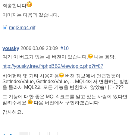
죄송합니다
이미지는 다음과 같습니다.
mql2mq4.gif
yousky
2006.03.09 23:09
#10
여기 이 버그가 없는 새 버전이 있습니다.
나는 희망.
http://yousky.free.fr/phpBB2/viewtopic.php?t=87
비어헌터 및 기타 사용자용
버전 정보에서 언급했듯이
SetIndexValue, GetIndexValue, ... MQL4에서 변환하는 방법
을 몰라서 MQL2의 모든 기능을 변환하지 않았습니다 ???
그 기능에 대한 좋은 MQL4 코드를 알고 있는 사람이 있다면
알려주세요.
다음 버전에서 구현하겠습니다.
감사해요.