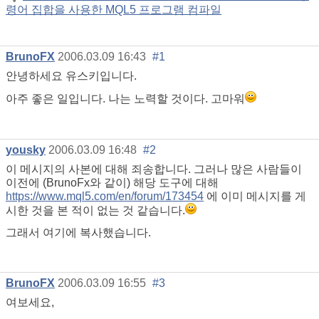
령어 집합을 사용한 MQL5 프로그램 컴파일
BrunoFX
2006.03.09 16:43
#1
안녕하세요 유스키입니다.
아주 좋은 일입니다. 나는 노력할 것이다. 고마워
yousky
2006.03.09 16:48
#2
이 메시지의 사본에 대해 죄송합니다. 그러나 많은 사람들이
이전에 (BrunoFx와 같이) 해당 도구에 대해
https://www.mql5.com/en/forum/173454
에 이미 메시지를 게
시한 것을 본 적이 없는 것 같습니다.
그래서 여기에 복사했습니다.
BrunoFX
2006.03.09 16:55
#3
여보세요,