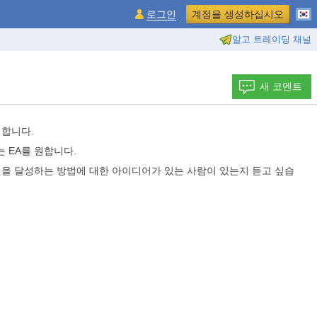
로그인
계정을 생성하십시오
알고 트레이딩 채널
새 코멘트
 합니다.
 EA를 원합니다.
것을 달성하는 방법에 대한 아이디어가 있는 사람이 있는지 듣고 싶습