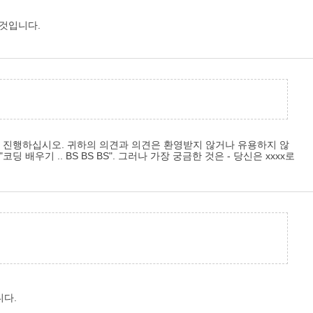
 것입니다.
 계속 진행하십시오. 귀하의 의견과 의견은 환영받지 않거나 유용하지 않
우기 .. BS BS BS". 그러나 가장 궁금한 것은 - 당신은 xxxx로
니다.