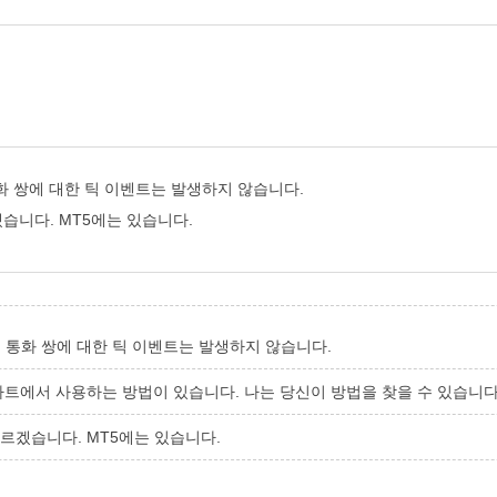
통화 쌍에 대한 틱 이벤트는 발생하지 않습니다.
습니다. MT5에는 있습니다.
의 통화 쌍에 대한 틱 이벤트는 발생하지 않습니다.
차트에서 사용하는 방법이 있습니다. 나는 당신이 방법을 찾을 수 있습니다
르겠습니다. MT5에는 있습니다.