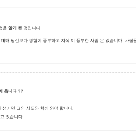
 것을
알게
될 것입니다.
 대해 당신보다
경험이 풍부하고 지식
이 풍부한 사람
은
없습니다. 사람
께 옵니다 ??
가 생기면 그의 시도와 함께 와야 합니다.
알고 있습니다.