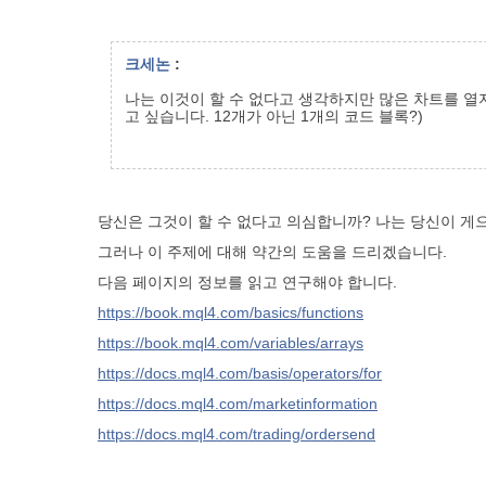
크세논
:
나는 이것이 할 수 없다고 생각하지만 많은 차트를 열
고 싶습니다. 12개가 아닌 1개의 코드 블록?)
당신은 그것이 할 수 없다고 의심합니까? 나는 당신이 게
그러나 이 주제에 대해 약간의 도움을 드리겠습니다.
다음 페이지의 정보를 읽고 연구해야 합니다.
https://book.mql4.com/basics/functions
https://book.mql4.com/variables/arrays
https://docs.mql4.com/basis/operators/for
https://docs.mql4.com/marketinformation
https://docs.mql4.com/trading/ordersend