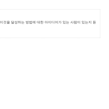
 이것을 달성하는 방법에 대한 아이디어가 있는 사람이 있는지 듣