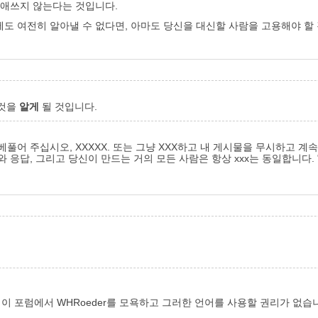
 애쓰지 않는다는 것입니다.
도 여전히 알아낼 수 없다면, 아마도 당신을 대신할 사람을 고용해야 할
 것을
알게
될 것입니다.
 베풀어 주십시오, XXXXX. 또는 그냥 XXX하고 내 게시물을 무시하고
, 그리고 당신이 만드는 거의 모든 사람은 항상 xxx는 동일합니다. "코딩 배
 이 포럼에서 WHRoeder를 모욕하고 그러한 언어를 사용할 권리가 없습