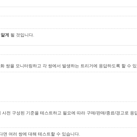
을
알게
될 것입니다.
 통화 쌍을 모니터링하고 각 쌍에서 발생하는 트리거에 응답하도록 할 수 
 사전 구성된 기준을 테스트하고 필요에 따라 구매/판매/종료/경고로 응답
다면 여러 쌍에 대해 테스트할 수 있습니다.