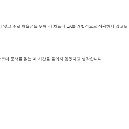
지 않고 주로 효율성을 위해 각 차트에 EA를 개별적으로 적용하지 않고도
으르며 문서를 읽는 데 시간을 들이지 않았다고 생각합니다.