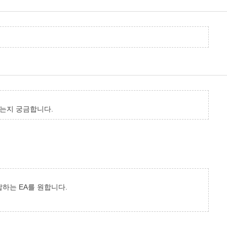
있는지 궁금합니다.
하는 EA를 원합니다.