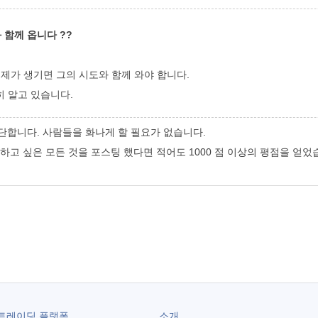
 함께 옵니다 ??
문제가 생기면 그의 시도와 함께 와야 합니다.
실히 알고 있습니다.
단합니다. 사람들을 화나게 할 필요가 없습니다.
하고
싶은
모든 것을
포스팅
했다면
적어도
1000
점 이상의 평점을 얻었
트레이딩 플랫폼
소개