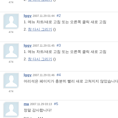
474
Iggy
#2
2007.11.29 01:44
1. 메뉴 차트/새로 고침 또는 오른쪽 클릭 새로 고침
2.
창 다시 그리기
()
474
Iggy
#3
2007.11.29 01:45
1. 메뉴 차트/새로 고침 또는 오른쪽 클릭 새로 고침
2.
창 다시 그리기
()
474
Iggy
#4
2007.11.29 01:46
어리석은 페이지가 충분히 빨리 새로 고쳐지지 않았습니다
474
ma
#5
2007.11.29 03:13
정말 감사합니다!