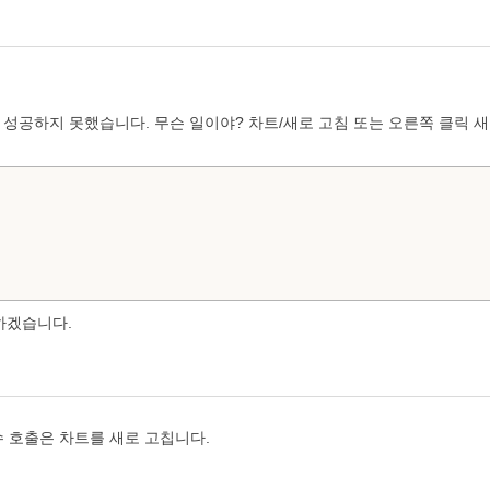
 성공하지 못했습니다. 무슨 일이야? 차트/새로 고침 또는 오른쪽 클릭 
하겠습니다.
함수 호출은 차트를 새로 고칩니다.