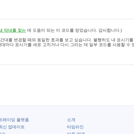
새 막대를 찾는
데 도움이 되는 이 코드를 얻었습니다. 감사합니다.)
시간대를 변경할 때와 동일한 효과를 보고 싶습니다. 불행히도 내 표시기를
 막대마다 표시기를 새로 고치거나 다시 그리는 데 일부 코드를 사용할 수
트레이딩 플랫폼
소개
최신 업데이트
타임라인
기술
이용 약관