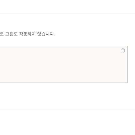
새로 고침도 작동하지 않습니다.