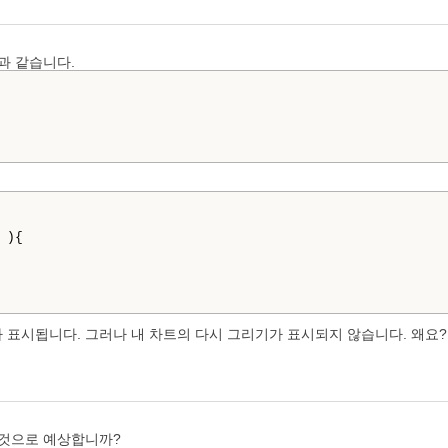
음과 같습니다.
){
av가 표시됩니다. 그러나 내 차트의 다시 그리기가 표시되지 않습니다. 왜요?
볼 것으로 예상합니까?