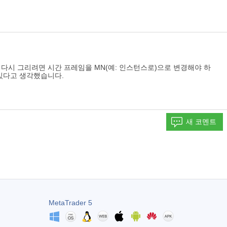
 다시 그리려면 시간 프레임을 MN(예: 인스턴스로)으로 변경해야 하
 있다고 생각했습니다.
새 코멘트
MetaTrader 5