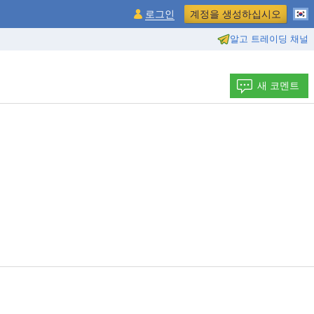
로그인
계정을 생성하십시오
알고 트레이딩 채널
새 코멘트