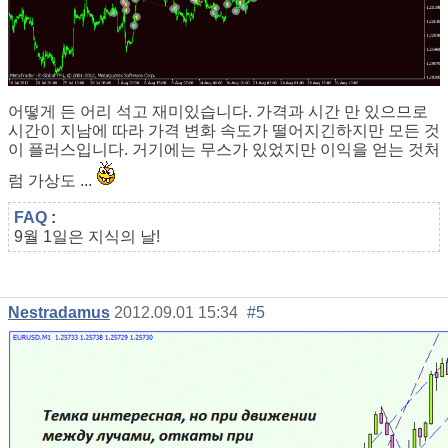
어떻게 든 어리 석고 재미있습니다. 가격과 시간 만 있으므로
시간이 지남에 따라 가격 변화 속도가 떨어지긴하지만 모든 것
이 플러스입니다. 거기에는 무스가 있었지만 이익을 얻는 것처
럼 가상도 ...
FAQ
:
9월 1일은 지식의 날!
Nestradamus
2012.09.01 15:34
#5