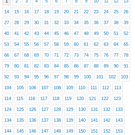
1
2
3
4
5
6
7
8
9
10
11
12
13
14
15
16
17
18
19
20
21
22
23
24
25
26
27
28
29
30
31
32
33
34
35
36
37
38
39
40
41
42
43
44
45
46
47
48
49
50
51
52
53
54
55
56
57
58
59
60
61
62
63
64
65
66
67
68
69
70
71
72
73
74
75
76
77
78
79
80
81
82
83
84
85
86
87
88
89
90
91
92
93
94
95
96
97
98
99
100
101
102
103
104
105
106
107
108
109
110
111
112
113
114
115
116
117
118
119
120
121
122
123
124
125
126
127
128
129
130
131
132
133
134
135
136
137
138
139
140
141
142
143
144
145
146
147
148
149
150
151
152
153