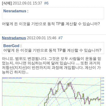
[삭제]
2012.09.01 15:37
#6
Nesradamus
:
어떻게 든 이것을 기반으로 동적 TP를 계산할 수 있습니까?
Nestradamus
2012.09.01 15:46
#7
BeerGod
:
어떻게 든 이것을 기반으로 동적 TP를 계산할 수 있습니까?
아니요. 범위도 변경됩니다. 그것은 모두 사람들이 운동을 믿
었는지, 아니면 의심하는지에 달려 있습니다 .... 또한 과거의
저항선(지지선)이 반전까지의 과정에 개입합니다. 계산이 가
능하긴 하지만...