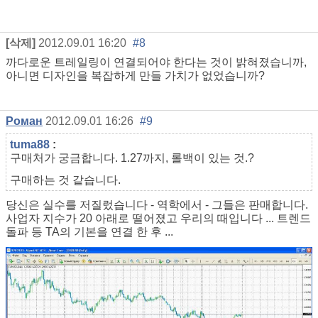
[삭제]
2012.09.01 16:20
#8
까다로운 트레일링이 연결되어야 한다는 것이 밝혀졌습니까,
아니면 디자인을 복잡하게 만들 가치가 없었습니까?
Роман
2012.09.01 16:26
#9
tuma88
:
구매처가 궁금합니다. 1.27까지, 롤백이 있는 것.?
구매하는 것 같습니다.
당신은 실수를 저질렀습니다 - 역학에서 - 그들은 판매합니다.
사업자 지수가 20 아래로 떨어졌고 우리의 때입니다 ... 트렌드
돌파 등 TA의 기본을 연결 한 후 ...