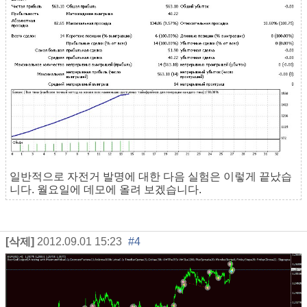
일반적으로 자전거 발명에 대한 다음 실험은 이렇게 끝났습
니다. 월요일에 데모에 올려 보겠습니다.
[삭제]
2012.09.01 15:23
#4