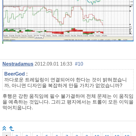
Nestradamus
2012.09.01 16:33
#10
BeerGod
:
까다로운 트레일링이 연결되어야 한다는 것이 밝혀졌습니
까, 아니면 디자인을 복잡하게 만들 가치가 없었습니까?
후행은 강한 움직임에 필수 불가결하며 전체 문제는 이 움직임
을 예측하는 것입니다. 그리고 평지에서는 트롤이 모든 이익을
먹어치웁니다.