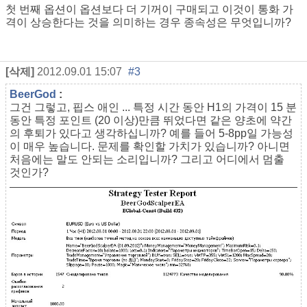
첫 번째 옵션이 옵션보다 더 기꺼이 구매되고 이것이 통화 가
격이 상승한다는 것을 의미하는 경우 종속성은 무엇입니까?
[삭제]
2012.09.01 15:07
#3
BeerGod
:
그건 그렇고, 핍스 애인 ... 특정 시간 동안 H1의 가격이 15 분
동안 특정 포인트 (20 이상)만큼 뛰었다면 같은 양초에 약간
의 후퇴가 있다고 생각하십니까? 예를 들어 5-8pp일 가능성
이 매우 높습니다. 문제를 확인할 가치가 있습니까? 아니면
처음에는 말도 안되는 소리입니까? 그리고 어디에서 멈출
것인가?