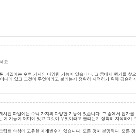
세요.
시된 파일에는 수백 가지의 다양한 기능이 있습니다. 그 중에서 뭔가를 찾
 어디에 있고 그것이 무엇이라고 불리는지 정확히 지적하기 위해 겸손하지 
 게시된 파일에는 수백 가지의 다양한 기능이 있습니다. 그 중에서 뭔가를
는 이 기능이 어디에 있고 그것이 무엇이라고 불리는지 정확히 지적하기 위해
크립트 속성에 고유한 매개변수가 있습니다. 모든 것이 분명하다. 모든 