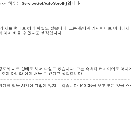
라서 함수는
ServiceGetAutoScroll()입니다.
줄 정도의 시트 형태로 헤더 파일도 썼습니다. 그는 흑백과 러시아어로 어디에
라 이미 배울 수 있다고 생각합니다.
0)줄 정도의 시트 형태로 헤더 파일도 썼습니다. 그는 흑백과 러시아어로 
 것이 아니라 이미 배울 수 있다고 생각합니다.
가를 찾을 시간이 그렇게 많지는 않습니다. MSDN을 보고 모든 것을 스스