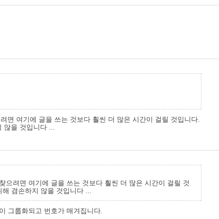
으려면 여기에 글을 쓰는 것보다 훨씬 더 많은 시간이 걸릴 것입니다.
않을 것입니다 ...
 찾으려면 여기에 글을 쓰는 것보다 훨씬 더 많은 시간이 걸릴 것
 겸손하지 않을 것입니다 ...
것이 그룹화되고 번호가 매겨집니다.