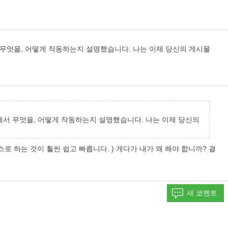
서 무엇을, 어떻게 작동하는지 설명했습니다. 나는 이제 당신의 게시물
어디에서 무엇을, 어떻게 작동하는지 설명했습니다. 나는 이제 당신의
로 하는 것이 훨씬 쉽고 빠릅니다. ) 게다가 내가 왜 해야 합니까? 결
새 코멘트