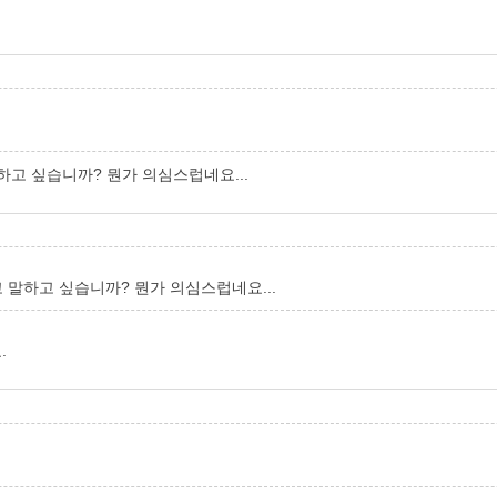
하고 싶습니까? 뭔가 의심스럽네요...
 말하고 싶습니까? 뭔가 의심스럽네요...
.