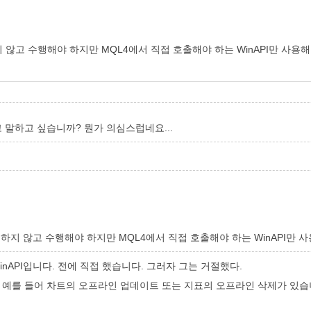
않고 수행해야 하지만 MQL4에서 직접 호출해야 하는 WinAPI만 사용해야
 말하고 싶습니까? 뭔가 의심스럽네요...
지 않고 수행해야 하지만 MQL4에서 직접 호출해야 하는 WinAPI만 사용
inAPI입니다. 전에 직접 했습니다. 그러자 그는 거절했다.
니다. 예를 들어 차트의 오프라인 업데이트 또는 지표의 오프라인 삭제가 있