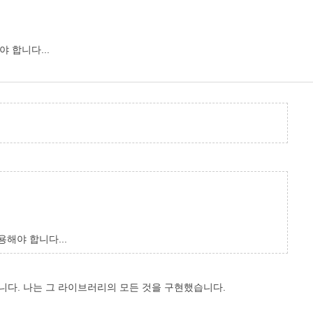
 합니다...
해야 합니다...
습니다. 나는 그 라이브러리의 모든 것을 구현했습니다.