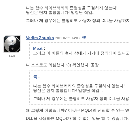
나는 함수 라이브러리의 존엄성을 구걸하지 않는다!
당신은 단지 훌륭합니다! 엄청난 작업...
그러나 제 경우에는 불행히도 사용자 정의 DLL을 사용하지 
Vadim Zhunko
#5
2012.02.21 14:03
Meat
:
그리고 이 버튼의 현재 상태가 거기에 정의되어 있다고
5136
나 스스로도 의심했다 :-)) 확인했다. 공장.
룩
:
나는 함수 라이브러리의 존엄성을 구걸하지 않는다!
당신은 단지 훌륭합니다! 엄청난 작업...
그러나 제 경우에는 불행히도 사용자 정의 DLL을 사용하
왜 그렇게 어렵습니까? 이것은 MQL4의 신뢰할 수 없는 W
DLL을 사용하면 MQL4가 할 수 없는 일을 할 수 있습