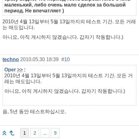
маленький, либо очень мало сделок за большой
период. Не впечатляет )
2010년 4월 13일부터 5월 13일까지의 테스트 기간. 모든 거래
는 매도입니다.
아니요, 아직 게시하지 않겠습니다. 갑자기 작동합니다.)
techno
2010.05.30 18:39
#10
Oper
>>
:
2010년 4월 13일부터 5월 13일까지의 테스트 기간. 모든 거
래는 매도입니다.
아니요, 아직 게시하지 않겠습니다. 갑자기 작동합니다.)
음, 5년 동안 테스트하십시오.
1
2
...
9