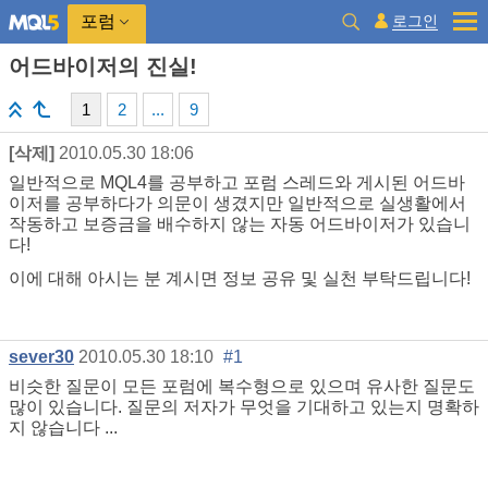
로그인
포럼
어드바이저의 진실!
1
2
...
9
[삭제]
2010.05.30 18:06
일반적으로 MQL4를 공부하고 포럼 스레드와 게시된 어드바
이저를 공부하다가 의문이 생겼지만 일반적으로 실생활에서
작동하고 보증금을 배수하지 않는 자동 어드바이저가 있습니
다!
이에 대해 아시는 분 계시면 정보 공유 및 실천 부탁드립니다!
sever30
2010.05.30 18:10
#1
비슷한 질문이 모든 포럼에 복수형으로 있으며 유사한 질문도
많이 있습니다. 질문의 저자가 무엇을 기대하고 있는지 명확하
지 않습니다 ...