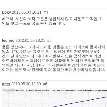
Loky
2010.05.30 18:21
#4
애프터, 자신의 제작 고문은 병합하지 않고 다운로드 작업 조
언을 찾고 무료로 꿈도 꾸지 않습니다.
techno
2010.05.30 18:21
#5
물론 있습니다. 그러나 그러한 것들은 코드 베이스에 들어가지
않습니다.) 여기서 그것은 모두 당신이 조언자로부터 원하는
것에 달려 있습니다. 더미 매개변수가 있는 공식 전략이라면
어드바이저를 선택하여 주어진 상황에 맞게 약간 조정하고 작
업하면 시간이 지남에 따라 매개변수를 변경해야 하는 어드바
이저는 물론 역사 전체에 걸쳐 동일한 매개변수에 병합됩니다.
oper
2010.05.30 18:30
#6