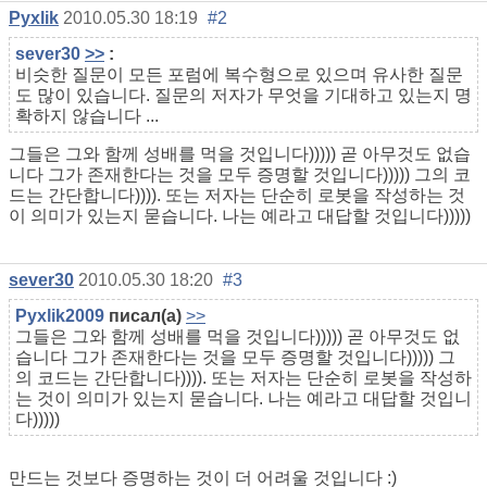
Pyxlik
2010.05.30 18:19
#2
sever30
>>
:
비슷한 질문이 모든 포럼에 복수형으로 있으며 유사한 질문
도 많이 있습니다. 질문의 저자가 무엇을 기대하고 있는지 명
확하지 않습니다 ...
그들은 그와 함께 성배를 먹을 것입니다))))) 곧 아무것도 없습
니다 그가 존재한다는 것을 모두 증명할 것입니다))))) 그의 코
드는 간단합니다)))). 또는 저자는 단순히 로봇을 작성하는 것
이 의미가 있는지 묻습니다. 나는 예라고 대답할 것입니다)))))
sever30
2010.05.30 18:20
#3
Pyxlik2009
писал(а)
>>
그들은 그와 함께 성배를 먹을 것입니다))))) 곧 아무것도 없
습니다 그가 존재한다는 것을 모두 증명할 것입니다))))) 그
의 코드는 간단합니다)))). 또는 저자는 단순히 로봇을 작성하
는 것이 의미가 있는지 묻습니다. 나는 예라고 대답할 것입니
다)))))
만드는 것보다 증명하는 것이 더 어려울 것입니다 :)