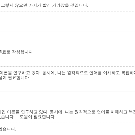
. 그렇지 않으면 가지가 빨리 가라앉을 것입니다.
무료로 작성합니다.
진입 이론을 연구하고 있다. 동시에, 나는 원칙적으로 언어를 이해하고 복
도움이 필요합니다.
 진입 이론을 연구하고 있다. 동시에, 나는 원칙적으로 언어를 이해하고 
니다 ... 도움이 필요합니다.
리겠습니다.