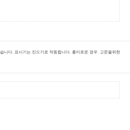
습니다. 표시기는 진드기로 작동합니다. 흥미로운 경우. 고문을위한