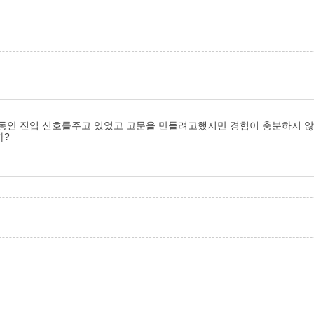
 동안 진입 신호를주고 있었고 고문을 만들려고했지만 경험이 충분하지 않
까?