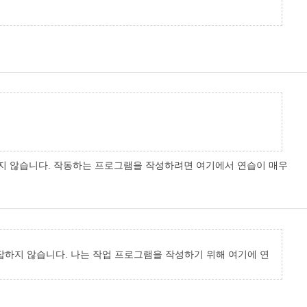
잡하지 않습니다. 작동하는 프로그램을 작성하려면 여기에서 연습이 매우
복잡하지 않습니다. 나는 작업 프로그램을 작성하기 위해 여기에 연