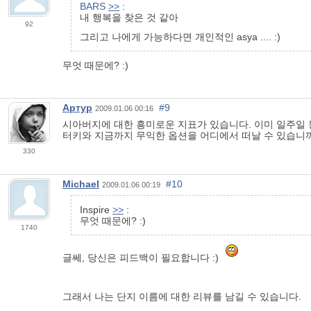
BARS
>>
:
내 행복을 찾은 것 같아
92
그리고 나에게 가능하다면 개인적인 asya .... :)
무엇 때문에? :)
Артур
#9
2009.01.06 00:16
시아버지에 대한 흥미로운 지표가 있습니다. 이미 일주일
터키와 지금까지 무익한 옵션을 어디에서 떠날 수 있습니
330
Michael
#10
2009.01.06 00:19
Inspire
>>
:
무엇 때문에? :)
1740
글쎄, 당신은 피드백이 필요합니다 :)
그래서 나는 단지 이름에 대한 리뷰를 남길 수 있습니다.