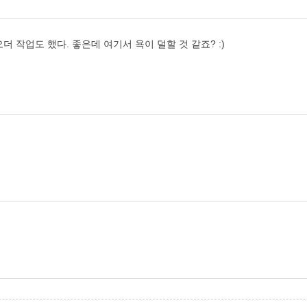
 작업도 했다. 좋은데 여기서 욕이 덜할 것 같죠? :)