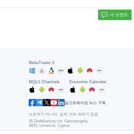
새 코멘트
MetaTrader 5
MQL5 Channels
Economic Calendar
알고트레이딩 뉴스 구독
브로커가 아니며, 실제 거래 계좌가 없음
35 Dodekanisou str, Germasogeia,
4043, Limassol, Cyprus
Copyright 2000-2026,
MetaQuotes Ltd