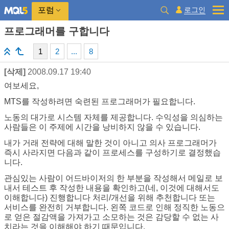
로그인
포럼
프로그래머를 구합니다
1
2
...
8
[삭제]
2008.09.17 19:40
여보세요,
MTS를 작성하려면 숙련된 프로그래머가 필요합니다.
노동의 대가로 시스템 자체를 제공합니다. 수익성을 의심하는
사람들은 이 주제에 시간을 낭비하지 않을 수 있습니다.
내가 거래 전략에 대해 말한 것이 아니고 의사 프로그래머가
즉시 사라지면 다음과 같이 프로세스를 구성하기로 결정했습
니다.
관심있는 사람이 어드바이저의 한 부분을 작성해서 메일로 보
내서 테스트 후 작성한 내용을 확인하고(네, 이것에 대해서도
이해합니다) 진행합니다 처리/개선을 위해 추천합니다 또는
서비스를 완전히 거부합니다. 왼쪽 코드로 인해 정직한 노동으
로 얻은 절감액을 가져가고 소모하는 것은 감당할 수 없는 사
치라는 것을 이해해야 하기 때문입니다.