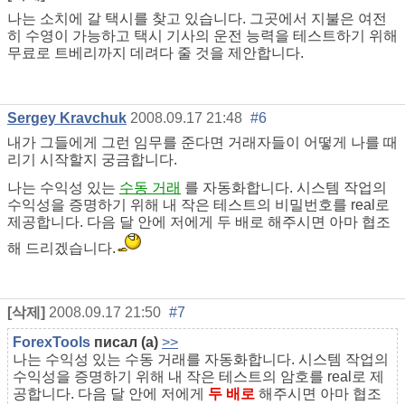
나는 소치에 갈 택시를 찾고 있습니다. 그곳에서 지불은 여전
히 수영이 가능하고 택시 기사의 운전 능력을 테스트하기 위해
무료로 트베리까지 데려다 줄 것을 제안합니다.
Sergey Kravchuk
2008.09.17 21:48
#6
내가 그들에게 그런 임무를 준다면 거래자들이 어떻게 나를 때
리기 시작할지 궁금합니다.
나는 수익성 있는
수동 거래
를 자동화합니다. 시스템 작업의
수익성을 증명하기 위해 내 작은 테스트의 비밀번호를 real로
제공합니다. 다음 달 안에 저에게 두 배로 해주시면 아마 협조
해 드리겠습니다.
[삭제]
2008.09.17 21:50
#7
ForexTools
писал (а)
>>
나는 수익성 있는 수동 거래를 자동화합니다. 시스템 작업의
수익성을 증명하기 위해 내 작은 테스트의 암호를 real로 제
공합니다. 다음 달 안에 저에게
두 배로
해주시면 아마 협조