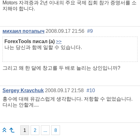
Motors 자격증과 2년 이내의 주요 국제 집회 참가 증명서를 소
지해야 합니다.
михаил потапыч
2008.09.17 21:56
#9
ForexTools
писал (а)
>>
나는 당신과 함께 일할 수 있습니다.
그리고 왜 한 달에 창고를 두 배로 늘리는 상인입니까?
Sergey Kravchuk
2008.09.17 21:58
#10
홍수에 대해 유감스럽게 생각합니다. 저항할 수 없었습니다.
다시는 안할게....
1
2
...
8