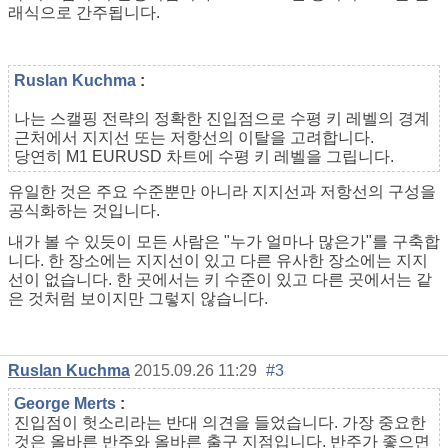
래식으로 간주됩니다.
Ruslan Kuchma
:
나는 스캘핑 전략의 정확한 진입점으로 수평 키 레벨의 경계
근처에서 지지선 또는 저항선의 이탈을 고려합니다.
당연히 M1 EURUSD 차트에 수평 키 레벨을 그립니다.
유일한 것은 주요 수준뿐만 아니라 지지선과 저항선의 구성을
공식화하는 것입니다.
내가 볼 수 있듯이 모든 사람은 "누가 얼마나 많은가"를 구축합
니다. 한 장소에는 지지선이 있고 다른 유사한 장소에는 지지
선이 없습니다. 한 곳에서는 키 수준이 있고 다른 곳에서는 같
은 것처럼 보이지만 그렇지 않습니다.
Ruslan Kuchma
2015.09.26 11:29
#3
George Merts
:
진입점이 헛소리라는 반대 의견을 들었습니다. 가장 중요한
것은 올바른 반주와 올바른 출구 지점입니다. 반주가 좋으면