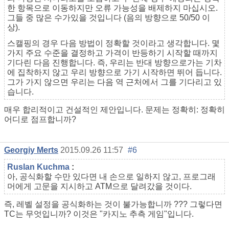
한 항목으로 이동하지만 오류 가능성을 배제하지 마십시오.
그들 중 많은 수가있을 것입니다 (음의 방향으로 50/50 이
상).
스캘핑의 경우 다음 방법이 정확할 것이라고 생각합니다. 몇
가지 주요 수준을 결정하고 가격이 반등하기 시작할 때까지
기다린 다음 진행합니다. 즉, 우리는 반대 방향으로가는 기차
에 집착하지 않고 우리 방향으로 가기 시작하면 뛰어 듭니다.
그가 가지 않으면 우리는 다음 역 근처에서 그를 기다리고 있
습니다.
매우 합리적이고 건설적인 제안입니다. 문제는 정확히: 정확히
어디로 점프합니까?
Georgiy Merts
2015.09.26 11:57
#6
Ruslan Kuchma
:
아, 공식화할 수만 있다면 내 손으로 일하지 않고, 프로그래
머에게 고문을 지시하고 ATM으로 달려갔을 것이다.
즉, 레벨 설정을 공식화하는 것이 불가능합니까 ??? 그렇다면
TC는 무엇입니까? 이것은 "카지노 추측 게임"입니다.