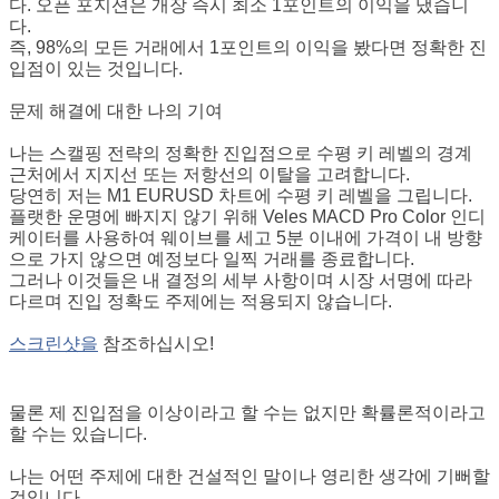
다. 오픈 포지션은 개장 즉시 최소 1포인트의 이익을 냈습니
다.
즉, 98%의 모든 거래에서 1포인트의 이익을 봤다면 정확한 진
입점이 있는 것입니다.
문제 해결에 대한 나의 기여
나는 스캘핑 전략의 정확한 진입점으로 수평 키 레벨의 경계
근처에서 지지선 또는 저항선의 이탈을 고려합니다.
당연히 저는 M1 EURUSD 차트에 수평 키 레벨을 그립니다.
플랫한 운명에 빠지지 않기 위해 Veles MACD Pro Color 인디
케이터를 사용하여 웨이브를 세고 5분 이내에 가격이 내 방향
으로 가지 않으면 예정보다 일찍 거래를 종료합니다.
그러나 이것들은 내 결정의 세부 사항이며 시장 서명에 따라
다르며 진입 정확도 주제에는 적용되지 않습니다.
스크린샷을
참조하십시오!
물론 제 진입점을 이상이라고 할 수는 없지만 확률론적이라고
할 수는 있습니다.
나는 어떤 주제에 대한 건설적인 말이나 영리한 생각에 기뻐할
것입니다.