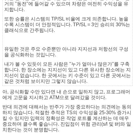
거의 "동전"에 들어갈 수 있으며 차량은 여전히 수익성을 유
지합니다.
또한 승률은 시스템의 TP/SL 비율에 크게 의존합니다. 높을
수록 시스템이 더 안정적입니다. TP/SL = 3인 승리의 30%는
클래식으로 간주됩니다.
유일한 것은 주요 수준뿐만 아니라 지지선과 저항선의 구성
을 공식화하는 것입니다.
내가 볼 수 있듯이 모든 사람은 "누가 얼마나 많은가"를 구축
합니다. 한 장소에는 지지선이 있고 다른 유사한 장소에는 지
지선이 없습니다. 한 곳에서는 키 수준이 있고 다른 곳에서는
같은 것처럼 보이지만 그렇지 않습니다.
아, 공식화할 수만 있다면 내 손으로 일하지 않고, 프로그래머
에게 고문을 지시하고 ATM으로 달려갔을 것이다.
반대 의견에 대해서는 반주가 가장 중요하다는 의견에는 동의
하지 않습니다. 적절한 추적은 TS의 수익성을 25-30% 증가시
킬 수 있지만 입력의 정확성은 작업 로트를 계산하는 데 매우
중요하며 클수록 좋습니다. 진입점이 위험 관리(s/l 및 t/r)와 일
치한다는 것이 분명합니다.