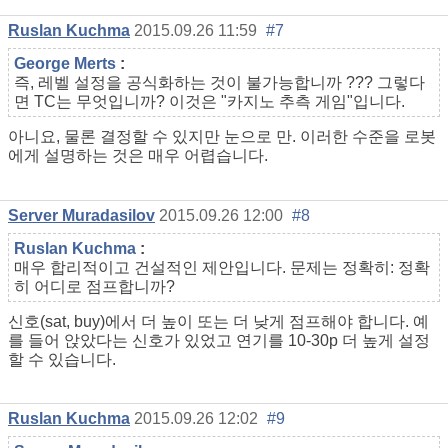
Ruslan Kuchma
2015.09.26 11:59
#7
George Merts
:
즉, 레벨 설정을 공식화하는 것이 불가능합니까 ??? 그렇다
면 TC는 무엇입니까? 이것은 "카지노 추측 게임"입니다.
아니요, 물론 결정할 수 있지만 눈으로 만. 이러한 수준을 로봇
에게 설명하는 것은 매우 어렵습니다.
Server Muradasilov
2015.09.26 12:00
#8
Ruslan Kuchma
:
매우 합리적이고 건설적인 제안입니다. 문제는 정확히: 정확
히 어디로 점프합니까?
신호(sat, buy)에서 더 높이 또는 더 낮게 점프해야 합니다. 예
를 들어 앉았다는 신호가 있었고 연기를 10-30p 더 높게 설정
할 수 있습니다.
Ruslan Kuchma
2015.09.26 12:02
#9