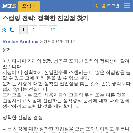
로그인
포럼
스캘핑 전략: 정확한 진입점 찾기
1
2
...
10
Ruslan Kuchma
2015.09.26 11:01
문제
아시다시피 거래의 50% 성공은 포지션 입력의 정확성에 달려
있습니다.
시장에 더 정확하게 진입할수록 스캘퍼는 더 많은 작업량을 늘
릴 수 있고 그에 따라 돈을 벌 수 있습니다.
문제는 시장에 대한 정확한 진입점을 찾는 것이 언뜻 생각보다
쉽지 않다는 것입니다.
그러므로 나는 포럼 사용자들이 그들의 두뇌 또는 다른 것을
긴장시키고 시장에 진입하는 정확성의 문제에 대해 나와 함께
생각하려고 노력할 것을 제안합니다.
정확한 진입점 결정
나는 시장에 대한 정확한 진입점을 오픈 포지션이라고 부릅니