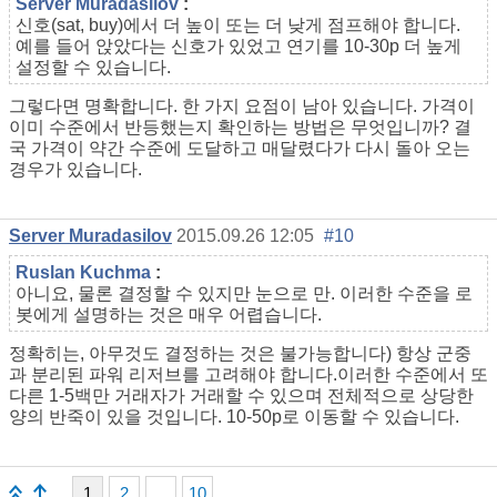
Server Muradasilov
:
신호(sat, buy)에서 더 높이 또는 더 낮게 점프해야 합니다.
예를 들어 앉았다는 신호가 있었고 연기를 10-30p 더 높게
설정할 수 있습니다.
그렇다면 명확합니다. 한 가지 요점이 남아 있습니다. 가격이
이미 수준에서 반등했는지 확인하는 방법은 무엇입니까? 결
국 가격이 약간 수준에 도달하고 매달렸다가 다시 돌아 오는
경우가 있습니다.
Server Muradasilov
2015.09.26 12:05
#10
Ruslan Kuchma
:
아니요, 물론 결정할 수 있지만 눈으로 만. 이러한 수준을 로
봇에게 설명하는 것은 매우 어렵습니다.
정확히는, 아무것도 결정하는 것은 불가능합니다) 항상 군중
과 분리된 파워 리저브를 고려해야 합니다.이러한 수준에서 또
다른 1-5백만 거래자가 거래할 수 있으며 전체적으로 상당한
양의 반죽이 있을 것입니다. 10-50p로 이동할 수 있습니다.
1
2
...
10