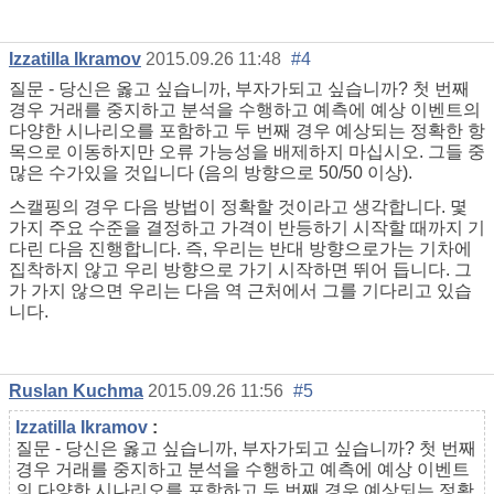
Izzatilla Ikramov
2015.09.26 11:48
#4
질문 - 당신은 옳고 싶습니까, 부자가되고 싶습니까? 첫 번째
경우 거래를 중지하고 분석을 수행하고 예측에 예상 이벤트의
다양한 시나리오를 포함하고 두 번째 경우 예상되는 정확한 항
목으로 이동하지만 오류 가능성을 배제하지 마십시오. 그들 중
많은 수가있을 것입니다 (음의 방향으로 50/50 이상).
스캘핑의 경우 다음 방법이 정확할 것이라고 생각합니다. 몇
가지 주요 수준을 결정하고 가격이 반등하기 시작할 때까지 기
다린 다음 진행합니다. 즉, 우리는 반대 방향으로가는 기차에
집착하지 않고 우리 방향으로 가기 시작하면 뛰어 듭니다. 그
가 가지 않으면 우리는 다음 역 근처에서 그를 기다리고 있습
니다.
Ruslan Kuchma
2015.09.26 11:56
#5
Izzatilla Ikramov
:
질문 - 당신은 옳고 싶습니까, 부자가되고 싶습니까? 첫 번째
경우 거래를 중지하고 분석을 수행하고 예측에 예상 이벤트
의 다양한 시나리오를 포함하고 두 번째 경우 예상되는 정확