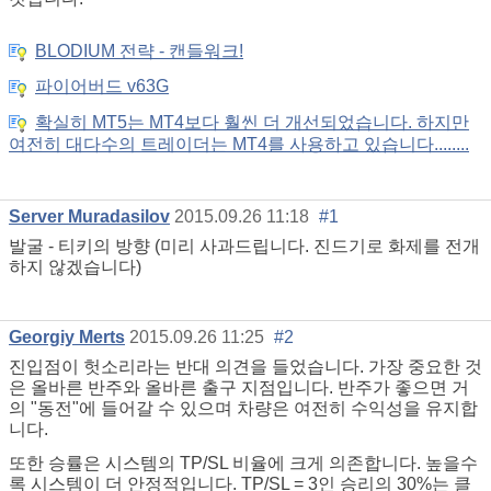
BLODIUM 전략 - 캔들워크!
파이어버드 v63G
확실히 MT5는 MT4보다 훨씬 더 개선되었습니다. 하지만
여전히 대다수의 트레이더는 MT4를 사용하고 있습니다........
Server Muradasilov
2015.09.26 11:18
#1
발굴 - 티키의 방향 (미리 사과드립니다. 진드기로 화제를 전개
하지 않겠습니다)
Georgiy Merts
2015.09.26 11:25
#2
진입점이 헛소리라는 반대 의견을 들었습니다. 가장 중요한 것
은 올바른 반주와 올바른 출구 지점입니다. 반주가 좋으면 거
의 "동전"에 들어갈 수 있으며 차량은 여전히 수익성을 유지합
니다.
또한 승률은 시스템의 TP/SL 비율에 크게 의존합니다. 높을수
록 시스템이 더 안정적입니다. TP/SL = 3인 승리의 30%는 클