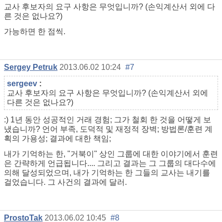
교사 후보자의 요구 사항은 무엇입니까? (손익계산서 외에 다
른 것은 없나요?)
가능하면 한 점씩.
Sergey Petruk
2013.06.02 10:24
#7
sergeev
:
교사 후보자의 요구 사항은 무엇입니까? (손익계산서 외에
다른 것은 없나요?)
:) 1년 동안 성공적인 거래 경험; 그가 철회 한 것을 어떻게 보
냈습니까? 언어 부족, 도덕적 및 재정적 장벽; 방법론/훈련 계
획의 가용성; 결과에 대한 책임;
내가 기억하는 한, "거북이" 상인 그룹에 대한 이야기에서 훈련
은 간략하게 언급됩니다.... 그리고 결과는 그 그룹의 대다수에
의해 달성되었으며, 내가 기억하는 한 그들의 교사는 내기를
걸었습니다. 그 사건의 결과에 달러.
ProstoTak
2013.06.02 10:45
#8