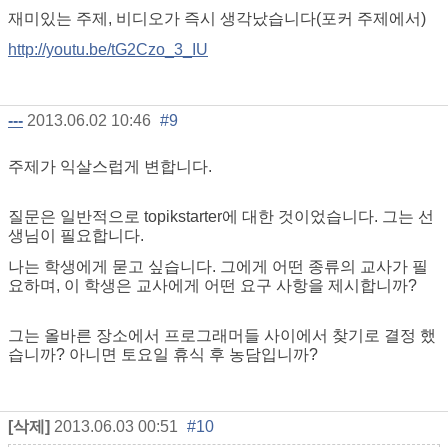
재미있는 주제, 비디오가 즉시 생각났습니다(포커 주제에서)
http://youtu.be/tG2Czo_3_IU
---
2013.06.02 10:46
#9
주제가 익살스럽게 변합니다.
질문은 일반적으로 topikstarter에 대한 것이었습니다. 그는 선
생님이 필요합니다.
나는 학생에게 묻고 싶습니다. 그에게 어떤 종류의 교사가 필
요하며, 이 학생은 교사에게 어떤 요구 사항을 제시합니까?
그는 올바른 장소에서 프로그래머들 사이에서 찾기로 결정 했
습니까? 아니면 토요일 휴식 후 농담입니까?
[삭제]
2013.06.03 00:51
#10