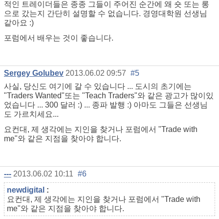
적인 트레이더들은 종종 그들이 주어진 순간에 왜 숏 또는 롱
으로 갔는지 간단히 설명할 수 없습니다. 경영대학원 선생님
같아요 :)
포럼에서 배우는 것이 좋습니다.
Sergey Golubev
2013.06.02 09:57
#5
사실, 당신도 여기에 갈 수 있습니다 ... 도시의 초기에는
"Traders Wanted"또는 "Teach Traders"와 같은 광고가 많이있
었습니다 ... 300 달러 :) ... 종파 발행 :) 아마도 그들은 선생님
도 가르치세요...
요컨대, 제 생각에는 지인을 찾거나 포럼에서 "Trade with
me"와 같은 지점을 찾아야 합니다.
---
2013.06.02 10:11
#6
newdigital
:
요컨대, 제 생각에는 지인을 찾거나 포럼에서 "Trade with
me"와 같은 지점을 찾아야 합니다.