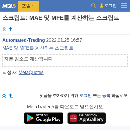
로그인
포럼
스크립트: MAE 및 MFE를 계산하는 스크립트
Automated-Trading
2022.01.25 16:57
MAE 및 MFE를 계산하는 스크립트
:
자본 감소도 계산됩니다.
작성자:
MetaQuotes
댓글을 추가하기 위해
로그인
또는
등록
하십시오
MetaTrader 5
를 다운로드 받으십시오