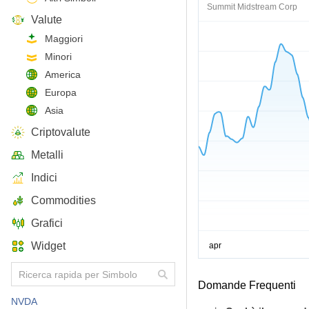
Summit Midstream Corp
Valute
Maggiori
Minori
America
Europa
Asia
Criptovalute
Metalli
Indici
Commodities
Grafici
Widget
Domande Frequenti
NVDA