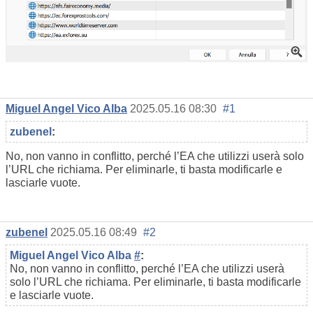
Miguel Angel Vico Alba
2025.05.16 08:30
#1
zubenel
:
No, non vanno in conflitto, perché l’EA che utilizzi userà solo
l’URL che richiama. Per eliminarle, ti basta modificarle e
lasciarle vuote.
zubenel
2025.05.16 08:49
#2
Miguel Angel Vico Alba
#
:
No, non vanno in conflitto, perché l’EA che utilizzi userà
solo l’URL che richiama. Per eliminarle, ti basta modificarle
e lasciarle vuote.