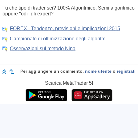
Tu che tipo di trader sei? 100% Algoritmico, Semi algoritmico
oppure "odi" gli expert?
FOREX - Tendenze, previsioni e implicazioni 2015
Campionato di ottimizzazione degli algoritmi.
Osservazioni sul metodo Nina
Per aggiungere un commento,
nome utente
o
registrati
Scarica
MetaTrader 5!