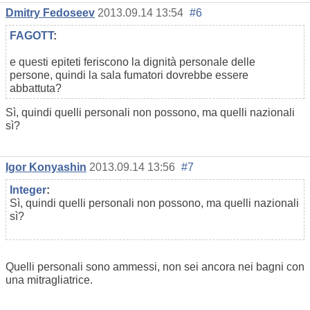
Dmitry Fedoseev
2013.09.14 13:54
#6
FAGOTT
:
e questi epiteti feriscono la dignità personale delle
persone, quindi la sala fumatori dovrebbe essere
abbattuta?
Sì, quindi quelli personali non possono, ma quelli nazionali
sì?
Igor Konyashin
2013.09.14 13:56
#7
Integer
:
Sì, quindi quelli personali non possono, ma quelli nazionali
sì?
Quelli personali sono ammessi, non sei ancora nei bagni con
una mitragliatrice.