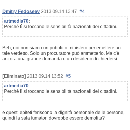
Dmitry Fedoseev
2013.09.14 13:47
#4
artmedia70
:
Perché lì si toccano le sensibilità nazionali dei cittadini.
Beh, noi non siamo un pubblico ministero per emettere un
tale verdetto. Solo un procuratore può ammetterlo. Ma c'è
ancora una grande domanda e un desiderio di chiedersi.
[Eliminato]
2013.09.14 13:52
#5
artmedia70
:
Perché lì si toccano le sensibilità nazionali dei cittadini.
e questi epiteti feriscono la dignità personale delle persone,
quindi la sala fumatori dovrebbe essere demolita?