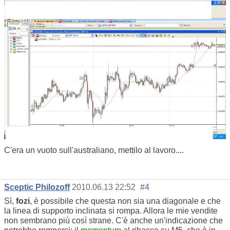
C'era un vuoto sull'australiano, mettilo al lavoro....
Sceptic Philozoff
2010.06.13 22:52
#4
Sì,
fozi
, è possibile che questa non sia una diagonale e che
la linea di supporto inclinata si rompa. Allora le mie vendite
non sembrano più così strane. C'è anche un'indicazione che