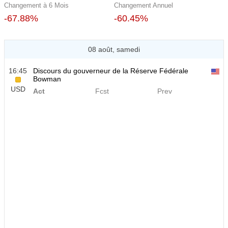
Changement à 6 Mois
Changement Annuel
-67.88%
-60.45%
08 août, samedi
16:45
Discours du gouverneur de la Réserve Fédérale
Bowman
USD
Act
Fcst
Prev