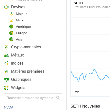
SETH
Devises
ProShares Trust ProShares
Majeur
Mineur
Amérique
Europe
Asie
Crypto-monnaies
Métaux
Indices
Matières premières
Graphiques
Widgets
SETH Nouvelles
NVDA