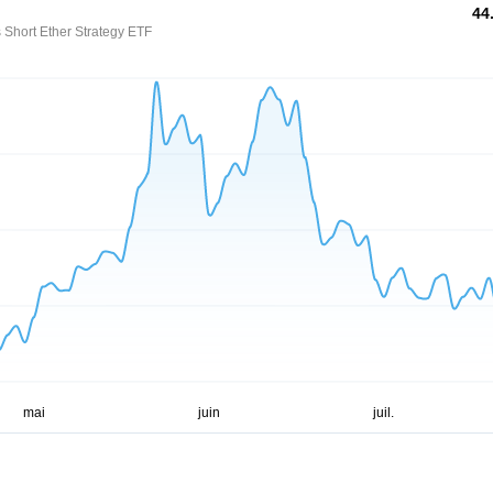
44
 Short Ether Strategy ETF