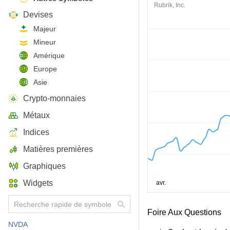
Rubrik, Inc.
Devises
Majeur
Mineur
Amérique
Europe
Asie
Crypto-monnaies
Métaux
Indices
Matières premières
Graphiques
Widgets
Foire Aux Questions
NVDA