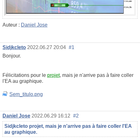
Auteur :
Daniel Jose
Sidjkcleto
2022.06.27 20:04
#1
Bonjour.
Félicitations pour le
projet
, mais je n'arrive pas à faire coller
l'EA au graphique.
Sem_titulo.png
Daniel Jose
2022.06.29 16:12
#2
Sidjkcleto projet, mais je n'arrive pas à faire coller l'EA
au graphique.