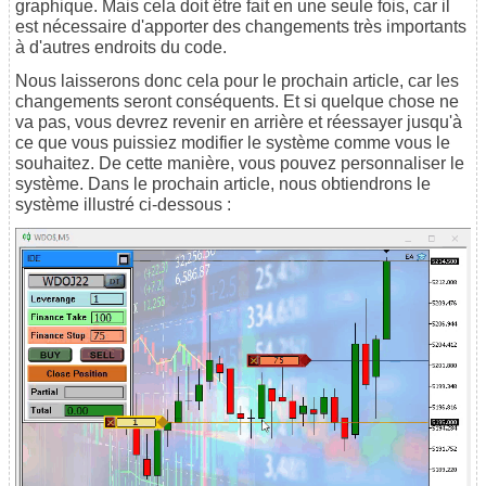
graphique. Mais cela doit être fait en une seule fois, car il
est nécessaire d'apporter des changements très importants
à d'autres endroits du code.
Nous laisserons donc cela pour le prochain article, car les
changements seront conséquents. Et si quelque chose ne
va pas, vous devrez revenir en arrière et réessayer jusqu'à
ce que vous puissiez modifier le système comme vous le
souhaitez. De cette manière, vous pouvez personnaliser le
système. Dans le prochain article, nous obtiendrons le
système illustré ci-dessous :