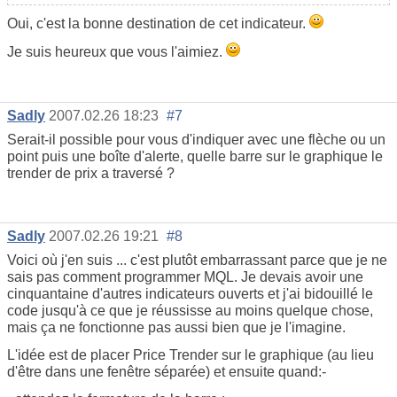
Oui, c'est la bonne destination de cet indicateur.
Je suis heureux que vous l'aimiez.
Sadly
2007.02.26 18:23
#7
Serait-il possible pour vous d'indiquer avec une flèche ou un
point puis une boîte d'alerte, quelle barre sur le graphique le
trender de prix a traversé ?
Sadly
2007.02.26 19:21
#8
Voici où j'en suis ... c'est plutôt embarrassant parce que je ne
sais pas comment programmer MQL. Je devais avoir une
cinquantaine d'autres indicateurs ouverts et j'ai bidouillé le
code jusqu'à ce que je réussisse au moins quelque chose,
mais ça ne fonctionne pas aussi bien que je l'imagine.
L'idée est de placer Price Trender sur le graphique (au lieu
d'être dans une fenêtre séparée) et ensuite quand:-