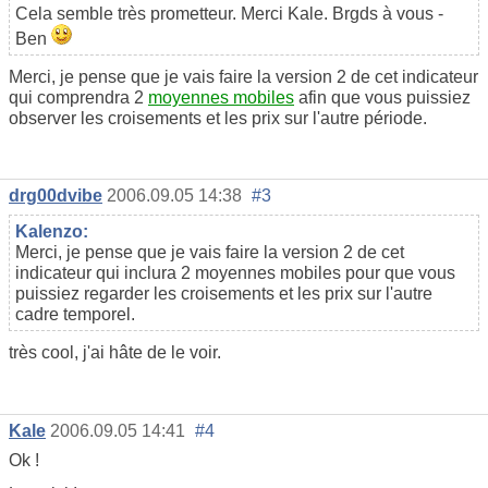
Cela semble très prometteur. Merci Kale. Brgds à vous -
Ben
Merci, je pense que je vais faire la version 2 de cet indicateur
qui comprendra 2
moyennes mobiles
afin que vous puissiez
observer les croisements et les prix sur l'autre période.
drg00dvibe
2006.09.05 14:38
#3
Kalenzo:
Merci, je pense que je vais faire la version 2 de cet
indicateur qui inclura 2 moyennes mobiles pour que vous
puissiez regarder les croisements et les prix sur l'autre
cadre temporel.
très cool, j'ai hâte de le voir.
Kale
2006.09.05 14:41
#4
Ok !