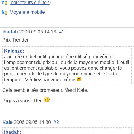
Indicateurs d'élite :)
Moyenne mobile
ibadah
2006.09.05 14:13
#1
Prix Trender
Kalenzo:
J'ai créé un bel outil qui peut être utilisé pour vérifier
l'emplacement du prix au lieu de la moyenne mobile. L'outil
est entièrement ajustable, vous pouvez donc changer le
prix, la période, le type de moyenne mobile et le cadre
temporel. Vérifiez par vous-même
Cela semble très prometteur. Merci Kale.
Brgds à vous - Ben
Kale
2006.09.05 14:30
#2
ibadah: