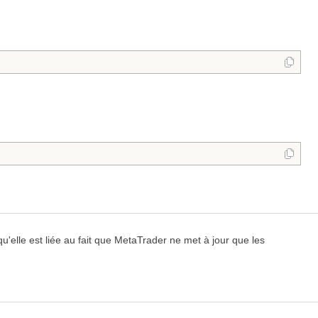
 qu'elle est liée au fait que MetaTrader ne met à jour que les