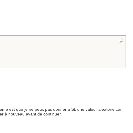
oblème est que je ne peux pas donner à SL une valeur aléatoire car
fier à nouveau avant de continuer.