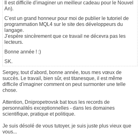
Il est difficile d'imaginer un meilleur cadeau pour le Nouvel
An).
C'est un grand honneur pour moi de publier le tutoriel de
programmation MQL4 sur le site des développeurs du
langage.
J'espère sincèrement que ce travail ne décevra pas les
lecteurs.
Bonne année ! :)
SK.
Sergey, tout d'abord, bonne année, tous mes vœux de
succès. Le travail, bien sûr, est titanesque, il est même
difficile d'imaginer comment on peut surmonter une telle
chose.
Attention, Dnipropetrovsk bat tous les records de
personnalités exceptionnelles - dans les domaines
scientifique, pratique et politique.
Je suis désolé de vous tutoyer, je suis juste plus vieux que
vous...