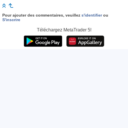
Pour ajouter des commentaires, veuillez
s'identifier
ou
S'inscrire
Téléchargez
MetaTrader 5!