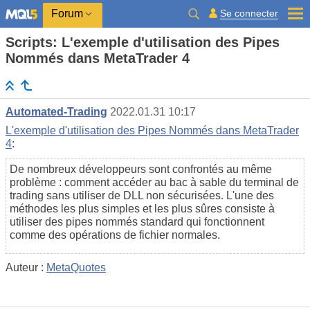
Se connecter
Forum
Scripts: L'exemple d'utilisation des Pipes
Nommés dans MetaTrader 4
Automated-Trading
2022.01.31 10:17
L'exemple d'utilisation des Pipes Nommés dans MetaTrader
4
:
De nombreux développeurs sont confrontés au même
problème : comment accéder au bac à sable du terminal de
trading sans utiliser de DLL non sécurisées. L'une des
méthodes les plus simples et les plus sûres consiste à
utiliser des pipes nommés standard qui fonctionnent
comme des opérations de fichier normales.
Auteur :
MetaQuotes