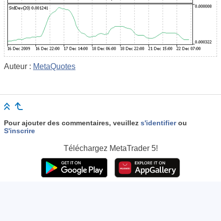
Auteur :
MetaQuotes
Pour ajouter des commentaires, veuillez
s'identifier
ou
S'inscrire
Téléchargez
MetaTrader 5!