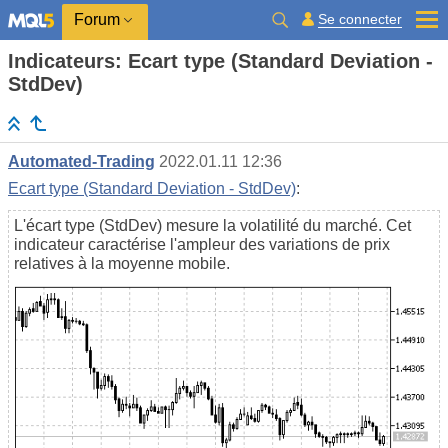
Se connecter
Forum
Indicateurs: Ecart type (Standard Deviation -
StdDev)
Automated-Trading
2022.01.11 12:36
Ecart type (Standard Deviation - StdDev)
:
L'écart type (StdDev) mesure la volatilité du marché. Cet
indicateur caractérise l'ampleur des variations de prix
relatives à la moyenne mobile.