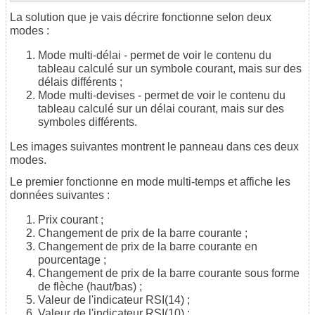
La solution que je vais décrire fonctionne selon deux
modes :
Mode multi-délai - permet de voir le contenu du
tableau calculé sur un symbole courant, mais sur des
délais différents ;
Mode multi-devises - permet de voir le contenu du
tableau calculé sur un délai courant, mais sur des
symboles différents.
Les images suivantes montrent le panneau dans ces deux
modes.
Le premier fonctionne en mode multi-temps et affiche les
données suivantes :
Prix courant ;
Changement de prix de la barre courante ;
Changement de prix de la barre courante en
pourcentage ;
Changement de prix de la barre courante sous forme
de flèche (haut/bas) ;
Valeur de l'indicateur RSI(14) ;
Valeur de l'indicateur RSI(10) ;