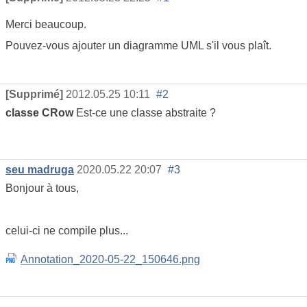
Merci beaucoup.
Pouvez-vous ajouter un diagramme UML s'il vous plaît.
[Supprimé]
2012.05.25 10:11
#2
classe CRow
Est-ce une classe abstraite ?
seu madruga
2020.05.22 20:07
#3
Bonjour à tous,
celui-ci ne compile plus...
Annotation_2020-05-22_150646.png