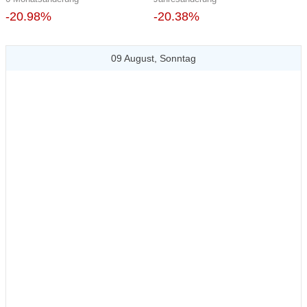
-20.98%
-20.38%
09 August, Sonntag