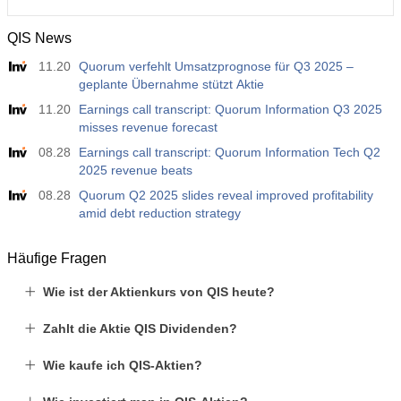
QIS News
11.20
Quorum verfehlt Umsatzprognose für Q3 2025 –
geplante Übernahme stützt Aktie
11.20
Earnings call transcript: Quorum Information Q3 2025
misses revenue forecast
08.28
Earnings call transcript: Quorum Information Tech Q2
2025 revenue beats
08.28
Quorum Q2 2025 slides reveal improved profitability
amid debt reduction strategy
Häufige Fragen
Wie ist der Aktienkurs von QIS heute?
Zahlt die Aktie QIS Dividenden?
Wie kaufe ich QIS-Aktien?