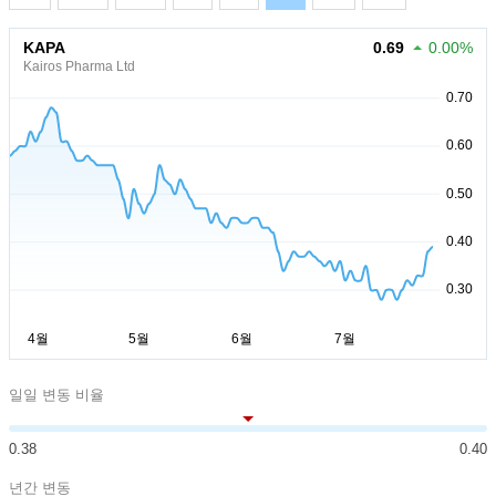
KAPA
0.69
0.00%
Kairos Pharma Ltd
일일 변동 비율
0.38
0.40
년간 변동