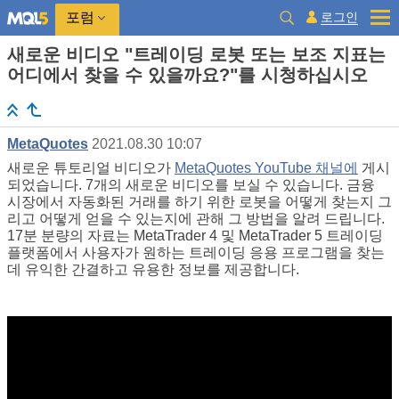
로그인
포럼
새로운 비디오 "트레이딩 로봇 또는 보조 지표는
어디에서 찾을 수 있을까요?"를 시청하십시오
MetaQuotes
2021.08.30 10:07
새로운 튜토리얼 비디오가
MetaQuotes YouTube 채널에
게시
되었습니다. 7개의 새로운 비디오를 보실 수 있습니다. 금융
시장에서 자동화된 거래를 하기 위한 로봇을 어떻게 찾는지 그
리고 어떻게 얻을 수 있는지에 관해 그 방법을 알려 드립니다.
17분 분량의 자료는 MetaTrader 4 및 MetaTrader 5 트레이딩
플랫폼에서 사용자가 원하는 트레이딩 응용 프로그램을 찾는
데 유익한 간결하고 유용한 정보를 제공합니다.