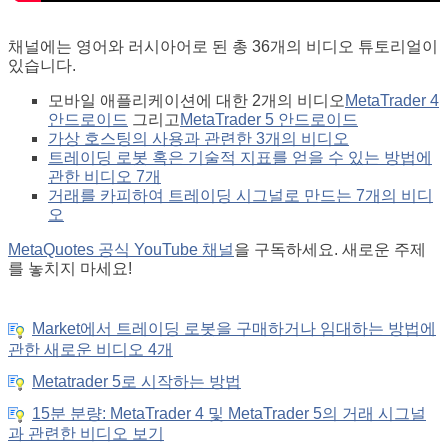
채널에는 영어와 러시아어로 된 총 36개의 비디오 튜토리얼이
있습니다.
모바일 애플리케이션에 대한 2개의 비디오
MetaTrader 4
안드로이드
그리고
MetaTrader 5 안드로이드
가상 호스팅의 사용과 관련한 3개의 비디오
트레이딩 로봇 혹은 기술적 지표를 얻을 수 있는 방법에
관한 비디오 7개
거래를 카피하여 트레이딩 시그널로 만드는 7개의 비디
오
MetaQuotes 공식 YouTube 채널
을 구독하세요. 새로운 주제
를 놓치지 마세요!
Market에서 트레이딩 로봇을 구매하거나 임대하는 방법에
관한 새로운 비디오 4개
Metatrader 5로 시작하는 방법
15분 분량: MetaTrader 4 및 MetaTrader 5의 거래 시그널
과 관련한 비디오 보기