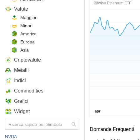
Bitwise Ethereum ETF
Valute
Maggiori
Minori
America
Europa
Asia
Criptovalute
Metalli
Indici
Commodities
Grafici
Widget
Domande Frequenti
NVDA