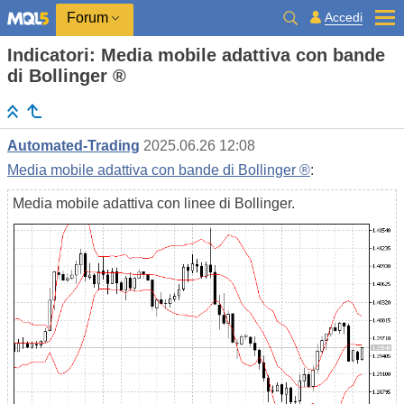
Accedi
Forum
Indicatori: Media mobile adattiva con bande
di Bollinger ®
Automated-Trading
2025.06.26 12:08
Media mobile adattiva con bande di Bollinger ®
:
Media mobile adattiva con linee di Bollinger.