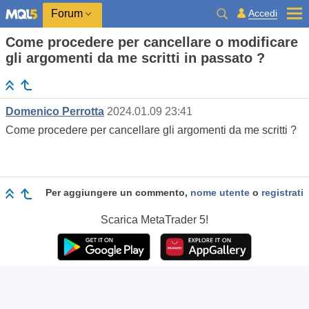
Accedi
Forum
Come procedere per cancellare o modificare
gli argomenti da me scritti in passato ?
Domenico Perrotta
2024.01.09 23:41
Come procedere per cancellare gli argomenti da me scritti ?
Per aggiungere un commento,
nome utente
o
registrati
Scarica
MetaTrader 5!