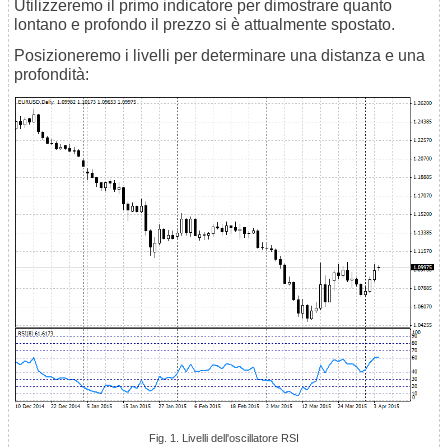
Utilizzeremo il primo indicatore per dimostrare quanto
lontano e profondo il prezzo si è attualmente spostato.
Posizioneremo i livelli per determinare una distanza e una
profondità:
Fig. 1. Livelli dell'oscillatore RSI