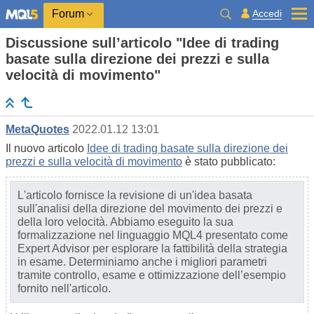
Accedi
Forum
Discussione sull’articolo "Idee di trading
basate sulla direzione dei prezzi e sulla
velocità di movimento"
MetaQuotes
2022.01.12 13:01
Il nuovo articolo
Idee di trading basate sulla direzione dei
prezzi e sulla velocità di movimento
è stato pubblicato:
L'articolo fornisce la revisione di un'idea basata
sull'analisi della direzione del movimento dei prezzi e
della loro velocità. Abbiamo eseguito la sua
formalizzazione nel linguaggio MQL4 presentato come
Expert Advisor per esplorare la fattibilità della strategia
in esame. Determiniamo anche i migliori parametri
tramite controllo, esame e ottimizzazione dell’esempio
fornito nell'articolo.