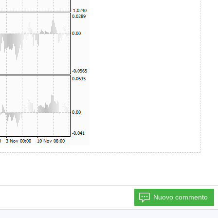
Nuovo commento