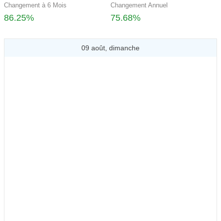
Changement à 6 Mois
Changement Annuel
86.25%
75.68%
09 août, dimanche