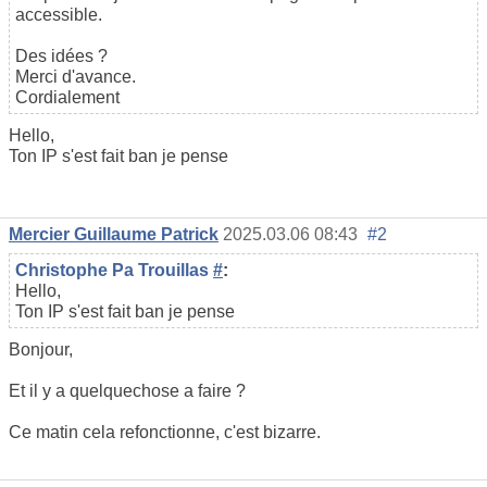
accessible.
Des idées ?
Merci d'avance.
Cordialement
Hello,
Ton IP s'est fait ban je pense
Mercier Guillaume Patrick
2025.03.06 08:43
#2
Christophe Pa Trouillas
#
:
Hello,
Ton IP s'est fait ban je pense
Bonjour,
Et il y a quelquechose a faire ?
Ce matin cela refonctionne, c'est bizarre.