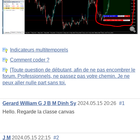
Indicateurs multitemporels
Comment coder ?
[Toute question de débutant, afin de ne pas encombrer le
forum. Professionnels, ne passez pas votre chemin. Je ne
peux aller nulle part sans toi.
Gerard William G J B M Dinh Sy
2024.05.15 20:26
#1
Hello. Regarde la classe canvas
J M
2024.05.15 22:15
#2