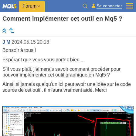
Se connecter
Forum
Comment implémenter cet outil en Mq5 ?
J M
2024.05.15 20:18
Bonsoir à tous !
Espérant que vous vous portez bien...
S'il vous plaît, j'aimerais savoir comment procéder pour
pouvoir implémenter cet outil graphique en Mql5 ?
Ainsi, si jamais quelqu'un ici peut avoir une idée sur le code
source de cet outil, il m'aura vraiment aidé. Merci