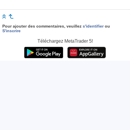
Pour ajouter des commentaires, veuillez
s'identifier
ou
S'inscrire
Téléchargez
MetaTrader 5!