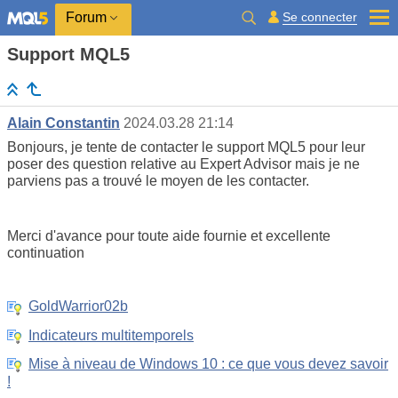
Se connecter
Forum
Support MQL5
Alain Constantin
2024.03.28 21:14
Bonjours, je tente de contacter le support MQL5 pour leur
poser des question relative au Expert Advisor mais je ne
parviens pas a trouvé le moyen de les contacter.
Merci d'avance pour toute aide fournie et excellente
continuation
GoldWarrior02b
Indicateurs multitemporels
Mise à niveau de Windows 10 : ce que vous devez savoir
!