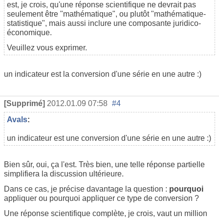
est, je crois, qu'une réponse scientifique ne devrait pas
seulement être "mathématique", ou plutôt "mathématique-
statistique", mais aussi inclure une composante juridico-
économique.
Veuillez vous exprimer.
un indicateur est la conversion d'une série en une autre :)
[Supprimé]
2012.01.09 07:58
#4
Avals
:
un indicateur est une conversion d'une série en une autre :)
Bien sûr, oui, ça l'est. Très bien, une telle réponse partielle
simplifiera la discussion ultérieure.
Dans ce cas, je précise davantage la question :
pourquoi
appliquer ou pourquoi appliquer ce type de conversion ?
Une réponse scientifique complète, je crois, vaut un million