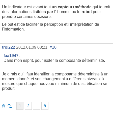
Un indicateur est avant tout
un capteur+méthode
qui fournit
des informations
lisibles par l'
homme ou le
robot
pour
prendre certaines décisions.
Le but est de faciliter la perception et l'interprétation de
l'information.
trol222
2012.01.09 08:21
#10
faa1947
:
Dans mon esprit, pour isoler la composante déterministe.
Je dirais qu'il faut identifier la composante déterministe à un
moment donné. et son changement à différents niveaux à
mesure que chaque nouveau minimum de discrétisation se
produit.
1
2
...
9