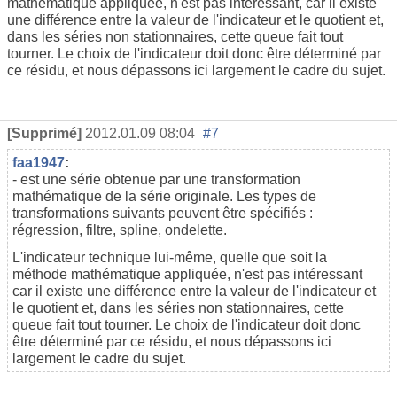
mathématique appliquée, n'est pas intéressant, car il existe
une différence entre la valeur de l'indicateur et le quotient et,
dans les séries non stationnaires, cette queue fait tout
tourner. Le choix de l'indicateur doit donc être déterminé par
ce résidu, et nous dépassons ici largement le cadre du sujet.
[Supprimé]
2012.01.09 08:04
#7
faa1947
:
- est une série obtenue par une transformation
mathématique de la série originale. Les types de
transformations suivants peuvent être spécifiés :
régression, filtre, spline, ondelette.
L'indicateur technique lui-même, quelle que soit la
méthode mathématique appliquée, n'est pas intéressant
car il existe une différence entre la valeur de l'indicateur et
le quotient et, dans les séries non stationnaires, cette
queue fait tout tourner. Le choix de l'indicateur doit donc
être déterminé par ce résidu, et nous dépassons ici
largement le cadre du sujet.