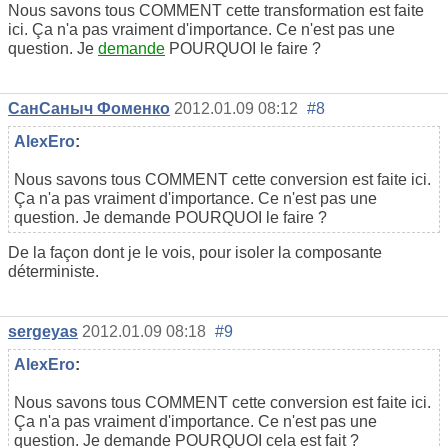
Nous savons tous COMMENT cette transformation est faite
ici. Ça n'a pas vraiment d'importance. Ce n'est pas une
question. Je
demande
POURQUOI le faire ?
СанСаныч Фоменко
2012.01.09 08:12
#8
AlexEro
:
Nous savons tous COMMENT cette conversion est faite ici.
Ça n'a pas vraiment d'importance. Ce n'est pas une
question. Je demande POURQUOI le faire ?
De la façon dont je le vois, pour isoler la composante
déterministe.
sergeyas
2012.01.09 08:18
#9
AlexEro
:
Nous savons tous COMMENT cette conversion est faite ici.
Ça n'a pas vraiment d'importance. Ce n'est pas une
question. Je demande POURQUOI cela est fait ?