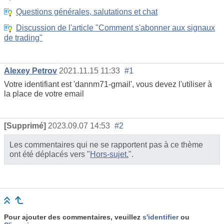
Questions générales, salutations et chat
Discussion de l'article "Comment s'abonner aux signaux
de trading"
Alexey Petrov
2021.11.15 11:33
#1
Votre identifiant est 'dannm71-gmail', vous devez l'utiliser à
la place de votre email
[Supprimé]
2023.09.07 14:53
#2
Les commentaires qui ne se rapportent pas à ce thème
ont été déplacés vers "
Hors-sujet.
".
Pour ajouter des commentaires, veuillez
s'identifier
ou