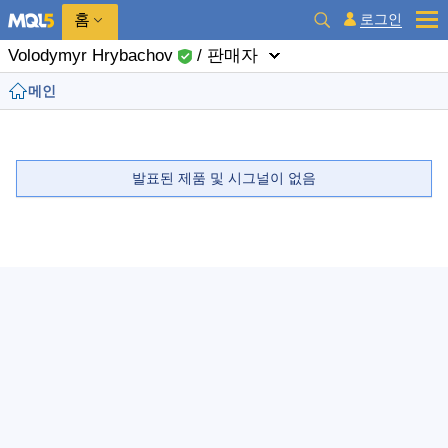
홈
로그인
Volodymyr Hrybachov
/ 판매자
메인
발표된 제품 및 시그널이 없음