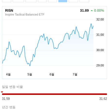
RISN
31.89
0.00%
Inspire Tactical Balanced ETF
일일 변동 비율
31.59
31.62
년간 변동