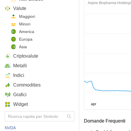
Aspire Biopharma Holdings,
Valute
Maggiori
Minori
America
Europa
Asia
Criptovalute
Metalli
Indici
Commodities
Grafici
Widget
Domande Frequenti
NVDA