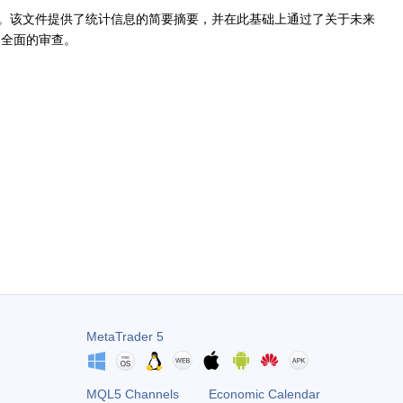
估。该文件提供了统计信息的简要摘要，并在此基础上通过了关于未来
了全面的审查。
MetaTrader 5
MQL5 Channels
Economic Calendar