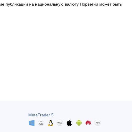
яние публикации на национальную валюту Норвегии может быть
MetaTrader 5